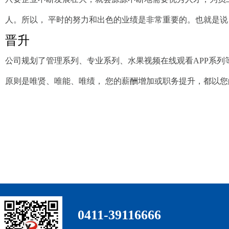
人。所以， 平时的努力和出色的业绩是非常重要的。也就是说
晋升
公司规划了管理系列、专业系列、水果视频在线观看APP系
原则是唯贤、唯能、唯绩， 您的薪酬增加或职务提升，都以
0411-39116666