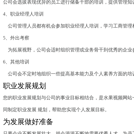
公司会选拔表现优异的员工进行储备干部的培训，提供管理知识
4、职业经理人培训
公司管理人员都有机会参加职业经理人培训，学习工商管理相关知
5、外出考察
为拓展视野，公司会适时组织管理或业务骨干到优秀的企业参观和考
6、其他培训
公司会不定时地组织一些提高基本能力及个人素养方面的培训
职业发展规划
您的职业发展规划与公司的事业目标相结合，是水果视频网站一起赢
同制定职业发展 规划，帮助您实现个人发展目标。
为发展做好准备
只要企业不断发展壮大，就会源源不断地需要优秀人才，为员工